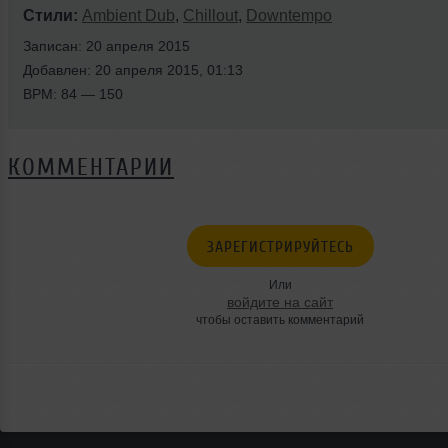
Стили:
Ambient Dub
,
Chillout
,
Downtempo
Записан: 20 апреля 2015
Добавлен: 20 апреля 2015, 01:13
BPM: 84 — 150
КОММЕНТАРИИ
ЗАРЕГИСТРИРУЙТЕСЬ
Или
войдите на сайт
чтобы оставить комментарий