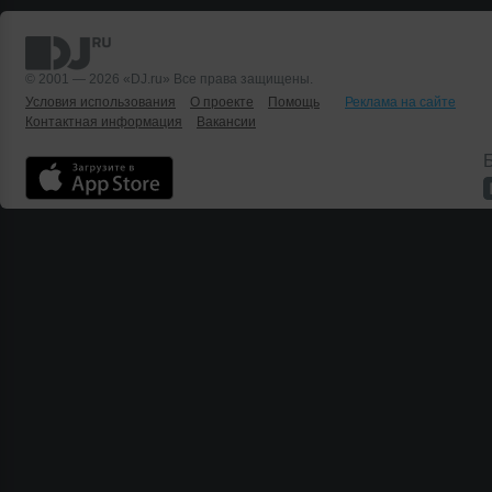
© 2001 — 2026 «DJ.ru» Все права защищены.
Условия использования
О проекте
Помощь
Реклама на сайте
Контактная информация
Вакансии
Б