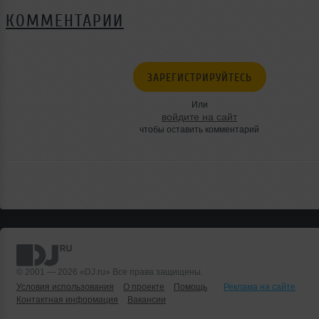
КОММЕНТАРИИ
ЗАРЕГИСТРИРУЙТЕСЬ
Или
войдите на сайт
чтобы оставить комментарий
© 2001 — 2026 «DJ.ru» Все права защищены.
Условия использования
О проекте
Помощь
Реклама на сайте
Контактная информация
Вакансии