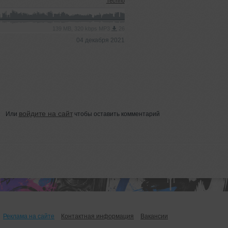
Techno
139 MB, 320 kbps MP3
26
04 декабря 2021
войдите на сайт
Или
чтобы оставить комментарий
Реклама на сайте
Контактная информация
Вакансии