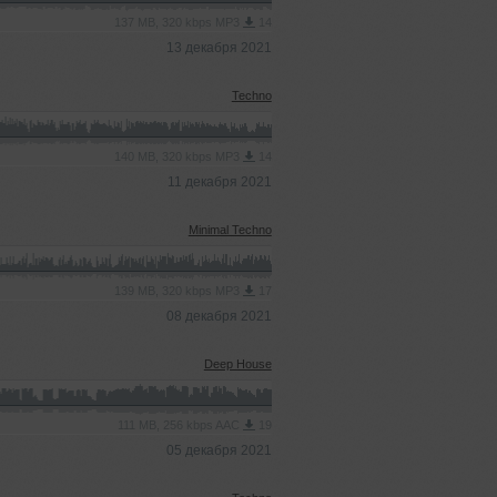
137 MB, 320 kbps MP3
14
13 декабря 2021
Techno
140 MB, 320 kbps MP3
14
11 декабря 2021
Minimal Techno
139 MB, 320 kbps MP3
17
08 декабря 2021
Deep House
111 MB, 256 kbps AAC
19
05 декабря 2021