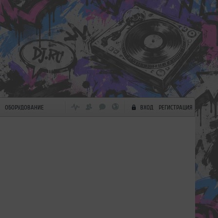
ОБОРУДОВАНИЕ
ВХОД
РЕГИСТРАЦИЯ