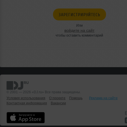
ЗАРЕГИСТРИРУЙТЕСЬ
Или
войдите на сайт
чтобы оставить комментарий
© 2001 — 2026 «DJ.ru» Все права защищены.
Условия использования
О проекте
Помощь
Реклама на сайте
Контактная информация
Вакансии
Б