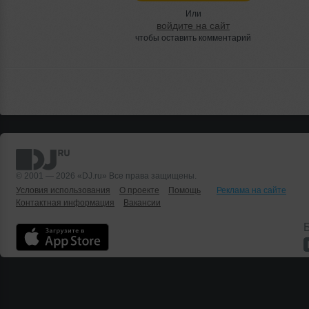
Или
войдите на сайт
чтобы оставить комментарий
© 2001 — 2026 «DJ.ru» Все права защищены.
Условия использования
О проекте
Помощь
Реклама на сайте
Контактная информация
Вакансии
Б