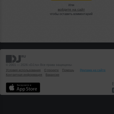
Или
войдите на сайт
чтобы оставить комментарий
© 2001 — 2026 «DJ.ru» Все права защищены.
Условия использования
О проекте
Помощь
Реклама на сайте
Контактная информация
Вакансии
Б