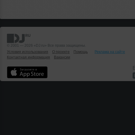
© 2001 — 2026 «DJ.ru» Все права защищены.
Условия использования
О проекте
Помощь
Реклама на сайте
Контактная информация
Вакансии
Б