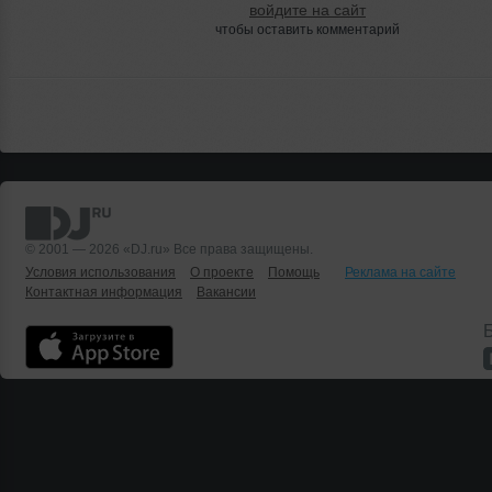
войдите на сайт
чтобы оставить комментарий
© 2001 — 2026 «DJ.ru» Все права защищены.
Условия использования
О проекте
Помощь
Реклама на сайте
Контактная информация
Вакансии
Б