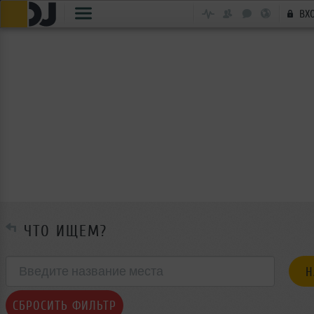
ВХ
ЧТО ИЩЕМ?
СБРОСИТЬ ФИЛЬТР