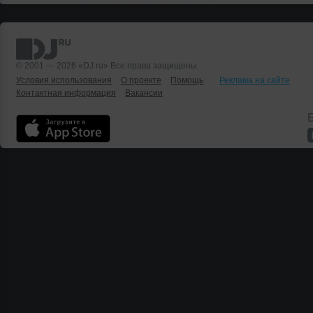
© 2001 — 2026 «DJ.ru» Все права защищены.
Условия использования
О проекте
Помощь
Реклама на сайте
Контактная информация
Вакансии
Б