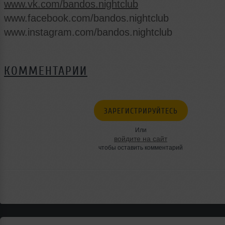
www.vk.com/bandos.nightclub
www.facebook.com/bandos.nightclub
www.instagram.com/bandos.nightclub
КОММЕНТАРИИ
ЗАРЕГИСТРИРУЙТЕСЬ
Или
войдите на сайт
чтобы оставить комментарий