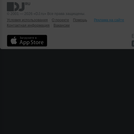
© 2001 — 2026 «DJ.ru» Все права защищены.
Условия использования
О проекте
Помощь
Реклама на сайте
Контактная информация
Вакансии
Б