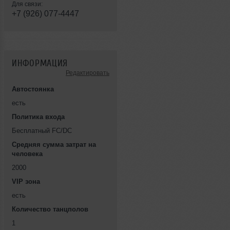
Для связи:
+7 (926) 077-4447
ИНФОРМАЦИЯ
Редактировать
Автостоянка
есть
Политика входа
Бесплатный FC/DC
Средняя сумма затрат на
человека
2000
VIP зона
есть
Количество танцполов
1