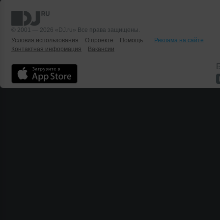
© 2001 — 2026 «DJ.ru» Все права защищены.
Условия использования
О проекте
Помощь
Реклама на сайте
Контактная информация
Вакансии
Б