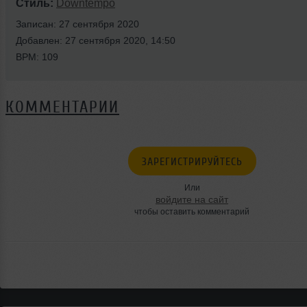
Стиль:
Downtempo
Записан: 27 сентября 2020
Добавлен: 27 сентября 2020, 14:50
BPM: 109
КОММЕНТАРИИ
ЗАРЕГИСТРИРУЙТЕСЬ
Или
войдите на сайт
чтобы оставить комментарий