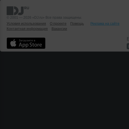
© 2001 — 2026 «DJ.ru» Все права защищены.
Условия использования
О проекте
Помощь
Реклама на сайте
Контактная информация
Вакансии
Б