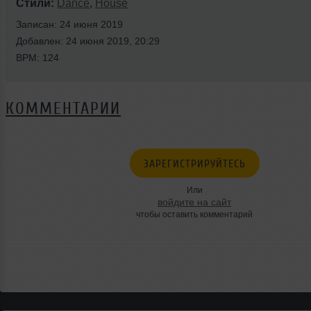
Стили:
Dance
,
House
Записан: 24 июня 2019
Добавлен: 24 июня 2019, 20:29
BPM: 124
КОММЕНТАРИИ
ЗАРЕГИСТРИРУЙТЕСЬ
Или
войдите на сайт
чтобы оставить комментарий