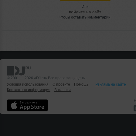
Или
войдите на сайт
чтобы оставить комментарий
© 2001 — 2026 «DJ.ru» Все права защищены.
Условия использования
О проекте
Помощь
Реклама на сайте
Контактная информация
Вакансии
Б