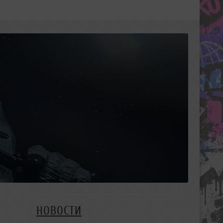
НОВОСТИ