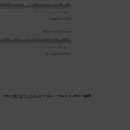
138 MB, 320 kbps MP3
42
11 апреля 2020
Progressive Trance
138 MB, 320 kbps MP3
49
05 апреля 2020
войдите на сайт
Или
чтобы оставить комментарий