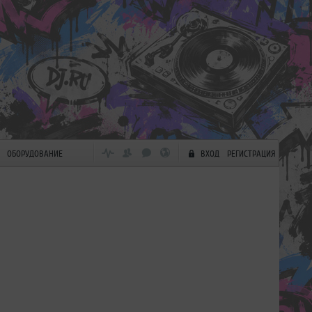
ОБОРУДОВАНИЕ
ВХОД
РЕГИСТРАЦИЯ