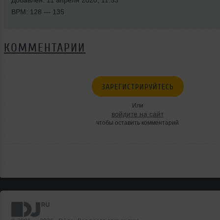
BPM: 128 — 135
КОММЕНТАРИИ
ЗАРЕГИСТРИРУЙТЕСЬ
Или
войдите на сайт
чтобы оставить комментарий