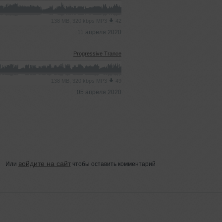
138 MB, 320 kbps MP3
42
11 апреля 2020
Progressive Trance
138 MB, 320 kbps MP3
49
05 апреля 2020
войдите на сайт
Или
чтобы оставить комментарий