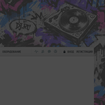
ОБОРУДОВАНИЕ
ВХОД
РЕГИСТРАЦИЯ