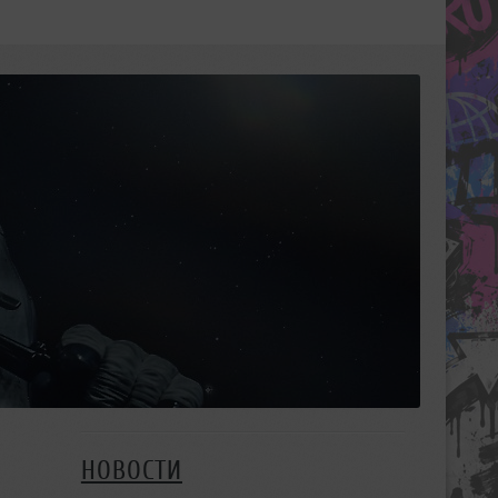
НОВОСТИ