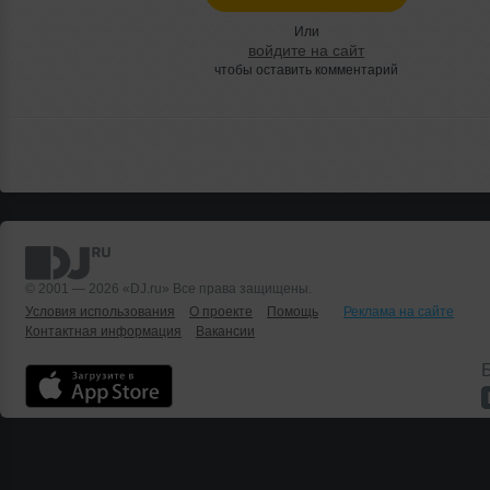
Или
войдите на сайт
чтобы оставить комментарий
© 2001 — 2026 «DJ.ru» Все права защищены.
Условия использования
О проекте
Помощь
Реклама на сайте
Контактная информация
Вакансии
Б