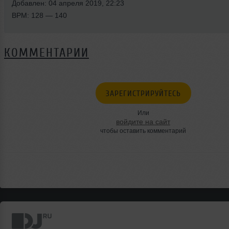
Добавлен: 04 апреля 2019, 22:23
BPM: 128 — 140
КОММЕНТАРИИ
ЗАРЕГИСТРИРУЙТЕСЬ
Или
войдите на сайт
чтобы оставить комментарий