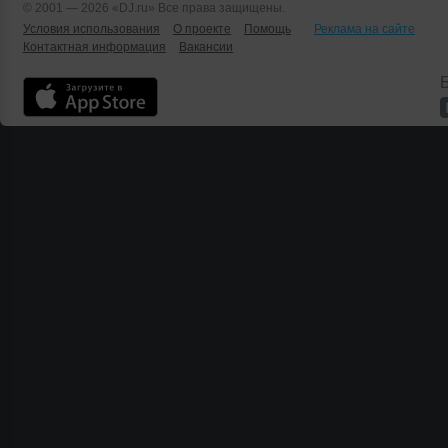
© 2001 — 2026 «DJ.ru» Все права защищены.
Условия использования
О проекте
Помощь
Реклама на сайте
Контактная информация
Вакансии
Б