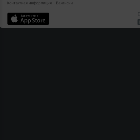
Контактная информация
Вакансии
Б