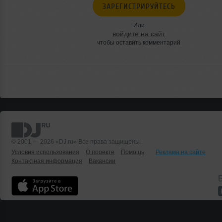
ЗАРЕГИСТРИРУЙТЕСЬ
Или
войдите на сайт
чтобы оставить комментарий
© 2001 — 2026 «DJ.ru» Все права защищены.
Условия использования
О проекте
Помощь
Реклама на сайте
Контактная информация
Вакансии
Б