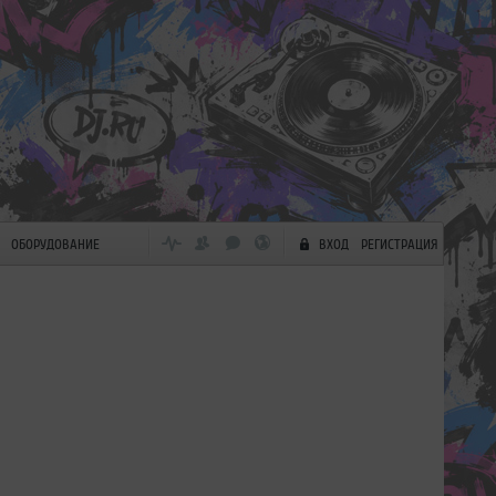
ОБОРУДОВАНИЕ
ВХОД
РЕГИСТРАЦИЯ