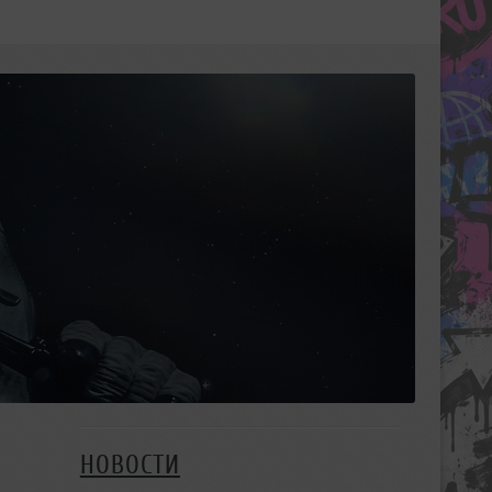
НОВОСТИ