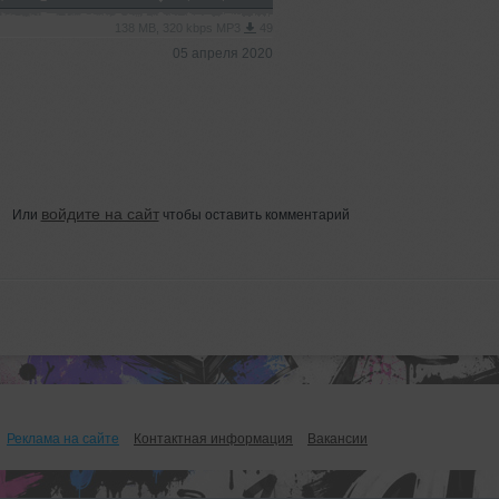
138 MB, 320 kbps MP3
49
05 апреля 2020
войдите на сайт
Или
чтобы оставить комментарий
Реклама на сайте
Контактная информация
Вакансии