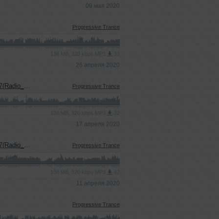
09 мая 2020
Progressive Trance
138 MB, 320 kbps MP3
33
26 апреля 2020
dio_Show)
Progressive Trance
138 MB, 320 kbps MP3
32
17 апреля 2020
dio_Show)
Progressive Trance
138 MB, 320 kbps MP3
42
11 апреля 2020
Progressive Trance