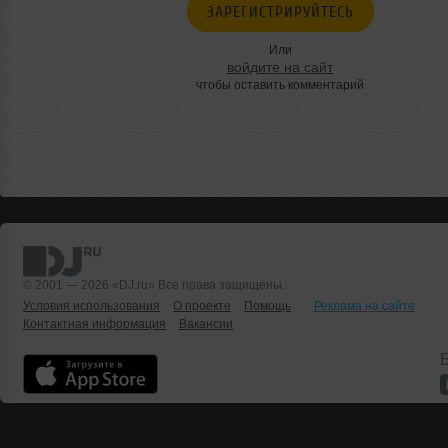
ЗАРЕГИСТРИРУЙТЕСЬ
Или
войдите на сайт
чтобы оставить комментарий
© 2001 — 2026 «DJ.ru» Все права защищены.
Условия использования
О проекте
Помощь
Реклама на сайте
Контактная информация
Вакансии
Б