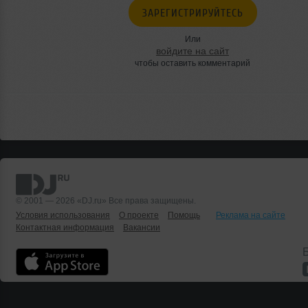
ЗАРЕГИСТРИРУЙТЕСЬ
Или
войдите на сайт
чтобы оставить комментарий
© 2001 — 2026 «DJ.ru» Все права защищены.
Условия использования
О проекте
Помощь
Реклама на сайте
Контактная информация
Вакансии
Б