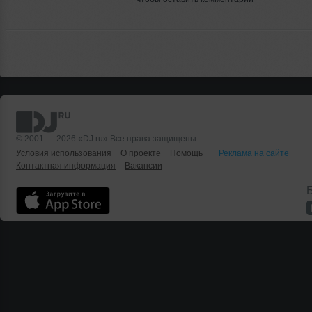
© 2001 — 2026 «DJ.ru» Все права защищены.
Условия использования
О проекте
Помощь
Реклама на сайте
Контактная информация
Вакансии
Б