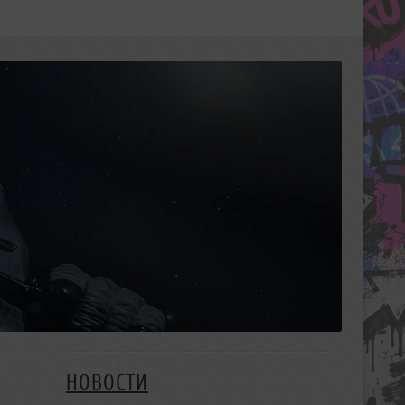
НОВОСТИ