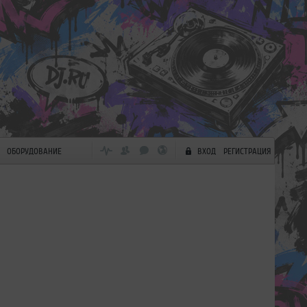
ОБОРУДОВАНИЕ
ВХОД
РЕГИСТРАЦИЯ