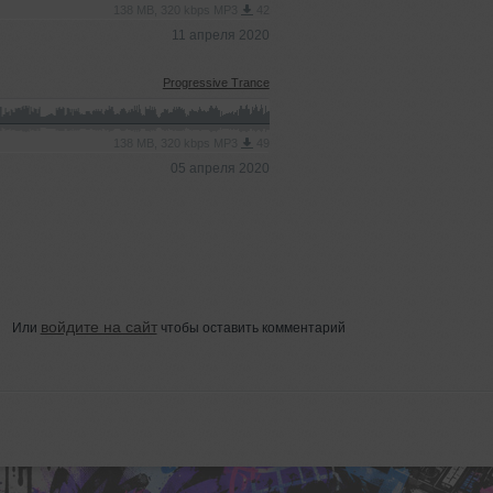
138 MB, 320 kbps MP3
42
11 апреля 2020
Progressive Trance
138 MB, 320 kbps MP3
49
05 апреля 2020
войдите на сайт
Или
чтобы оставить комментарий