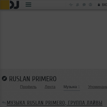
ВХ
RUSLAN PRIMERO
Профиль
Лента
Музыка
1
Упоминан
МУЗЫКА RUSLAN PRIMERO, ГРУППА ЛАЙВЫ