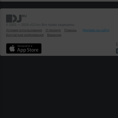
© 2001 — 2026 «DJ.ru» Все права защищены.
Условия использования
О проекте
Помощь
Реклама на сайте
Контактная информация
Вакансии
Б