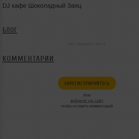
DJ кафе Шоколадный Заяц
БЛОГ
Нет записей в блоге
КОММЕНТАРИИ
ЗАРЕГИСТРИРУЙТЕСЬ
Или
войдите на сайт
чтобы оставить комментарий