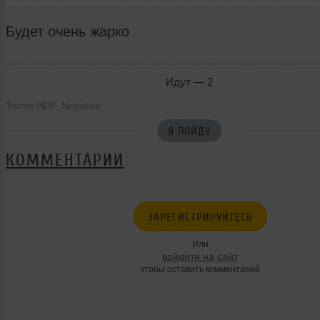
Будет очень жарко
Идут — 2
Termit HDF
,
Negative
Я ПОЙДУ
КОММЕНТАРИИ
ЗАРЕГИСТРИРУЙТЕСЬ
Или
войдите на сайт
чтобы оставить комментарий