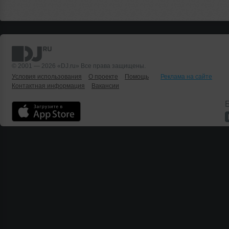
© 2001 — 2026 «DJ.ru» Все права защищены.
Условия использования
О проекте
Помощь
Реклама на сайте
Контактная информация
Вакансии
Б