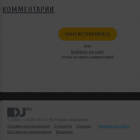
КОММЕНТАРИИ
ЗАРЕГИСТРИРУЙТЕСЬ
Или
войдите на сайт
чтобы оставить комментарий
© 2001 — 2026 «DJ.ru» Все права защищены.
Условия использования
О проекте
Помощь
Реклама на сайте
Контактная информация
Вакансии