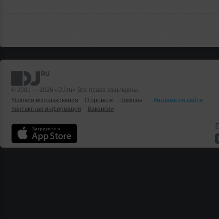
© 2001 — 2026 «DJ.ru» Все права защищены.
Условия использования
О проекте
Помощь
Реклама на сайте
Контактная информация
Вакансии
Б