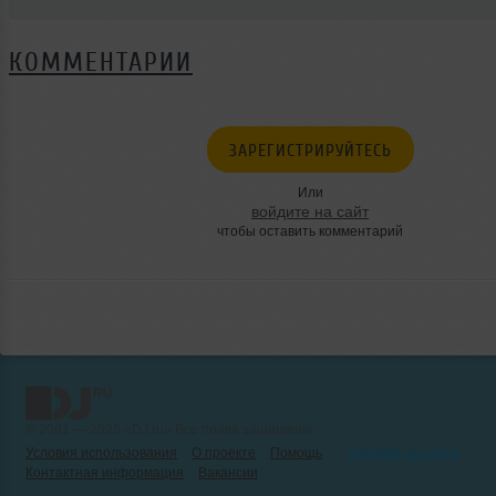
КОММЕНТАРИИ
ЗАРЕГИСТРИРУЙТЕСЬ
Или
войдите на сайт
чтобы оставить комментарий
© 2001 — 2026 «DJ.ru» Все права защищены.
Условия использования
О проекте
Помощь
Реклама на сайте
Контактная информация
Вакансии