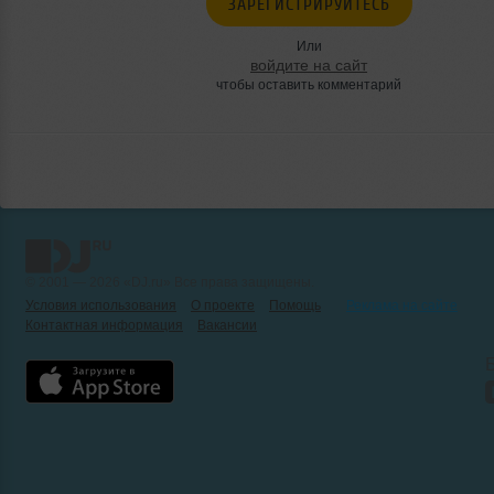
ЗАРЕГИСТРИРУЙТЕСЬ
Или
войдите на сайт
чтобы оставить комментарий
© 2001 — 2026 «DJ.ru» Все права защищены.
Условия использования
О проекте
Помощь
Реклама на сайте
Контактная информация
Вакансии
Б