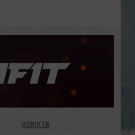
НОВОСТИ