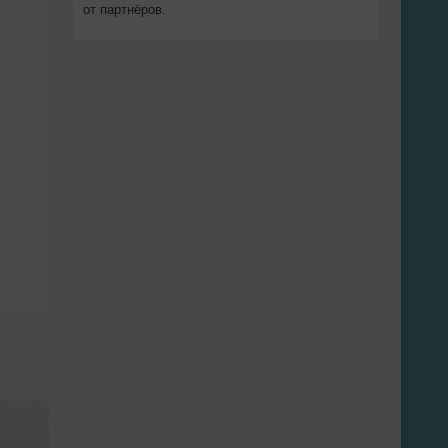
от партнёров.