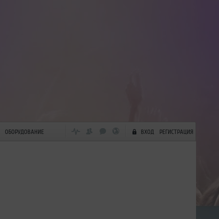
ОБОРУДОВАНИЕ
ВХОД
РЕГИСТРАЦИЯ