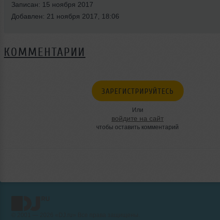
Записан: 15 ноября 2017
Добавлен: 21 ноября 2017, 18:06
КОММЕНТАРИИ
ЗАРЕГИСТРИРУЙТЕСЬ
Или
войдите на сайт
чтобы оставить комментарий
© 2001 — 2026 «DJ.ru» Все права защищены.