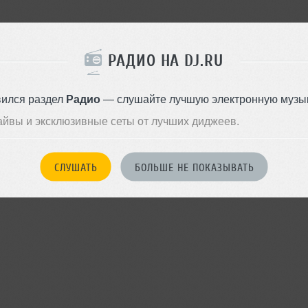
РАДИО НА DJ.RU
вился раздел
Радио
— слушайте лучшую электронную музык
айвы и эксклюзивные сеты от лучших диджеев.
СЛУШАТЬ
БОЛЬШЕ НЕ ПОКАЗЫВАТЬ