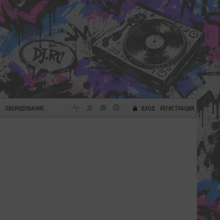
ОБОРУДОВАНИЕ
ВХОД
РЕГИСТРАЦИЯ