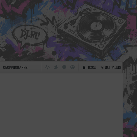
ОБОРУДОВАНИЕ
ВХОД
РЕГИСТРАЦИЯ