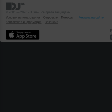
© 2001 — 2026 «DJ.ru» Все права защищены.
Условия использования
О проекте
Помощь
Реклама на сайте
Контактная информация
Вакансии
Б