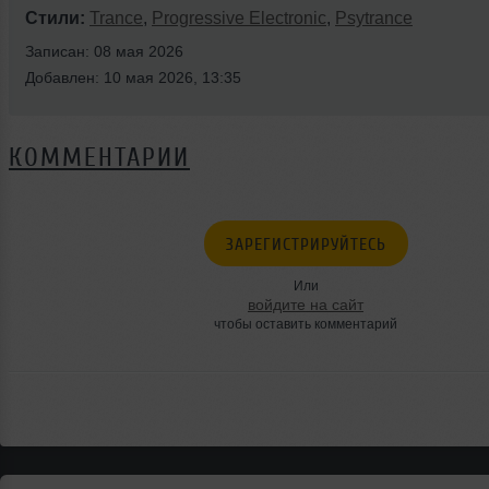
Стили:
Trance
,
Progressive Electronic
,
Psytrance
Записан: 08 мая 2026
Добавлен: 10 мая 2026, 13:35
КОММЕНТАРИИ
ЗАРЕГИСТРИРУЙТЕСЬ
Или
войдите на сайт
чтобы оставить комментарий