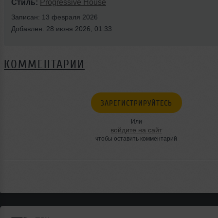
Стиль:
Progressive House
Записан: 13 февраля 2026
Добавлен: 28 июня 2026, 01:33
КОММЕНТАРИИ
ЗАРЕГИСТРИРУЙТЕСЬ
Или
войдите на сайт
чтобы оставить комментарий