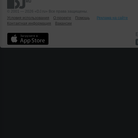
© 2001 — 2026 «DJ.ru» Все права защищены.
Условия использования
О проекте
Помощь
Реклама на сайте
Контактная информация
Вакансии
Б