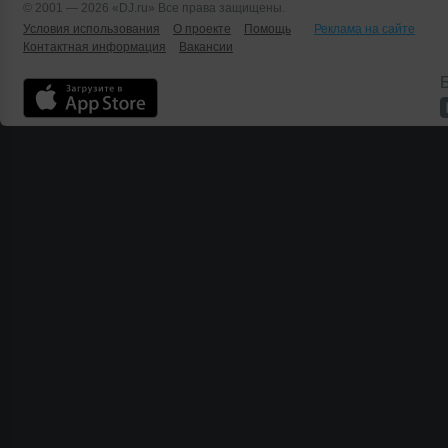
© 2001 — 2026 «DJ.ru» Все права защищены.
Условия использования
О проекте
Помощь
Реклама на сайте
Контактная информация
Вакансии
Б