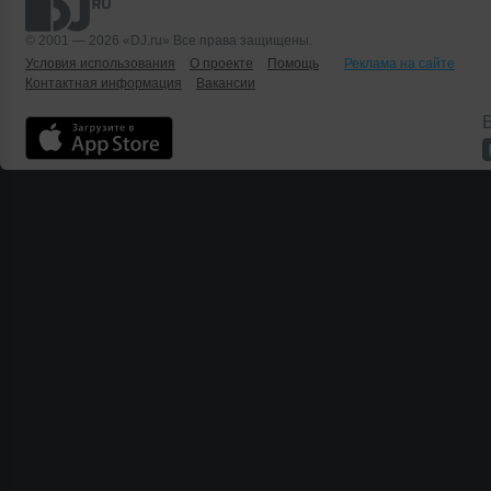
© 2001 — 2026 «DJ.ru» Все права защищены.
Условия использования
О проекте
Помощь
Реклама на сайте
Контактная информация
Вакансии
Б