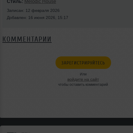
Стиль:
Melodic House
Записан: 12 февраля 2026
Добавлен: 16 июня 2026, 15:17
КОММЕНТАРИИ
ЗАРЕГИСТРИРУЙТЕСЬ
Или
войдите на сайт
чтобы оставить комментарий