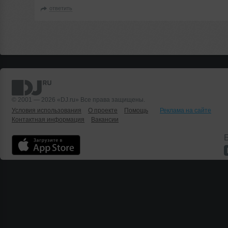
ответить
© 2001 — 2026 «DJ.ru» Все права защищены.
Условия использования
О проекте
Помощь
Реклама на сайте
Контактная информация
Вакансии
Б