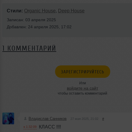
Стили:
Organic House
,
Deep House
Записан: 03 апреля 2025
Добавлен: 24 апреля 2025, 17:02
1 КОММЕНТАРИЙ
ЗАРЕГИСТРИРУЙТЕСЬ
Или
войдите на сайт
чтобы оставить комментарий
Владислав Санников
27 мая 2025, 21:02
#
КЛАСС !!!!
к 1:32:09