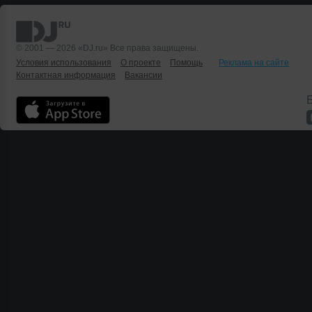
© 2001 — 2026 «DJ.ru» Все права защищены.
Условия использования
О проекте
Помощь
Реклама на сайте
Контактная информация
Вакансии
Б