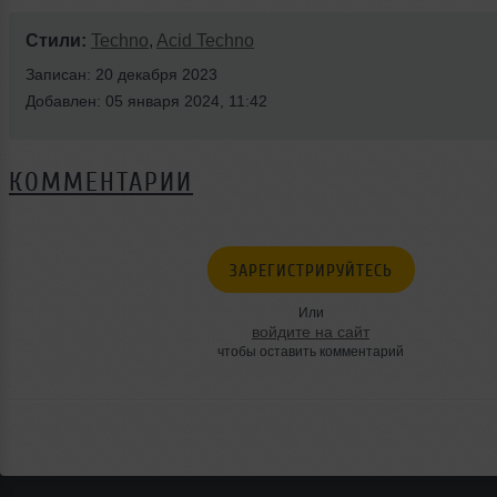
Стили:
Techno
,
Acid Techno
Записан: 20 декабря 2023
Добавлен: 05 января 2024, 11:42
КОММЕНТАРИИ
ЗАРЕГИСТРИРУЙТЕСЬ
Или
войдите на сайт
чтобы оставить комментарий