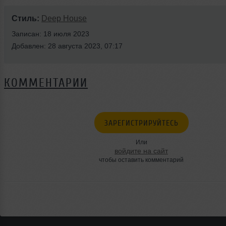
Стиль:
Deep House
Записан: 18 июля 2023
Добавлен: 28 августа 2023, 07:17
КОММЕНТАРИИ
ЗАРЕГИСТРИРУЙТЕСЬ
Или
войдите на сайт
чтобы оставить комментарий