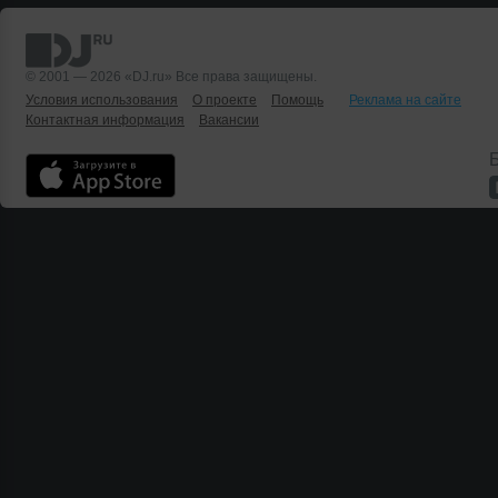
© 2001 — 2026 «DJ.ru» Все права защищены.
Условия использования
О проекте
Помощь
Реклама на сайте
Контактная информация
Вакансии
Б