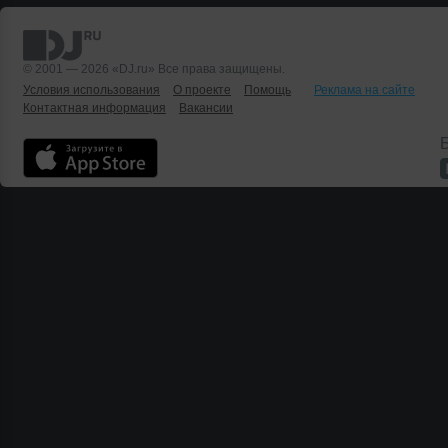
© 2001 — 2026 «DJ.ru» Все права защищены.
Условия использования
О проекте
Помощь
Реклама на сайте
Контактная информация
Вакансии
Б