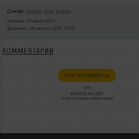
Стили:
Techno
,
Acid Techno
Записан: 14 июня 2023
Добавлен: 24 августа 2023, 07:02
КОММЕНТАРИИ
ЗАРЕГИСТРИРУЙТЕСЬ
Или
войдите на сайт
чтобы оставить комментарий