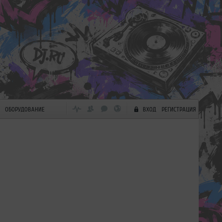
ОБОРУДОВАНИЕ
ВХОД
РЕГИСТРАЦИЯ