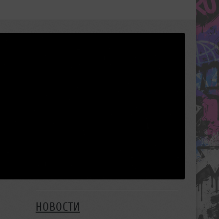
НОВОСТИ