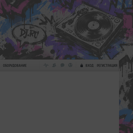
ОБОРУДОВАНИЕ
ВХОД
РЕГИСТРАЦИЯ