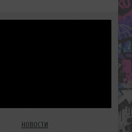
НОВОСТИ