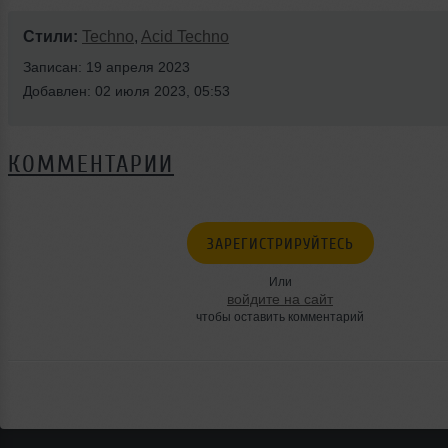
Стили:
Techno
,
Acid Techno
Записан: 19 апреля 2023
Добавлен: 02 июля 2023, 05:53
КОММЕНТАРИИ
ЗАРЕГИСТРИРУЙТЕСЬ
Или
войдите на сайт
чтобы оставить комментарий