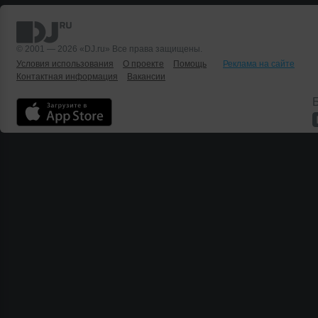
© 2001 — 2026 «DJ.ru» Все права защищены.
Условия использования
О проекте
Помощь
Реклама на сайте
Контактная информация
Вакансии
Б