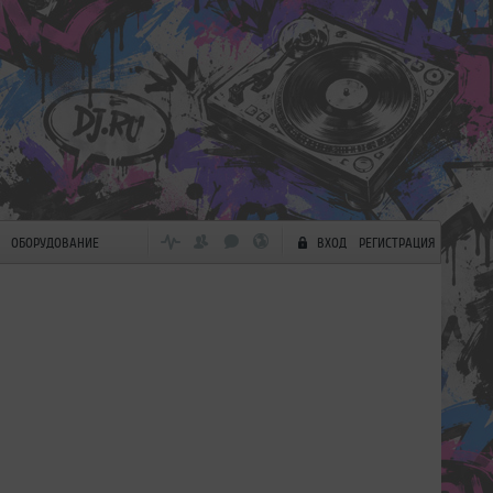
ОБОРУДОВАНИЕ
ВХОД
РЕГИСТРАЦИЯ