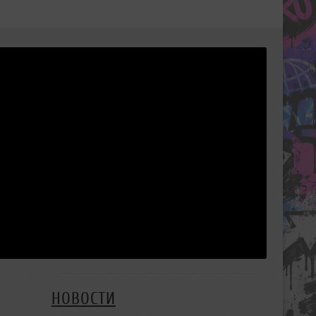
НОВОСТИ