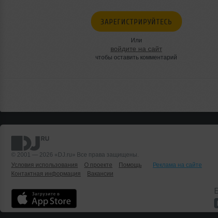
ЗАРЕГИСТРИРУЙТЕСЬ
Или
войдите на сайт
чтобы оставить комментарий
© 2001 — 2026 «DJ.ru» Все права защищены.
Условия использования
О проекте
Помощь
Реклама на сайте
Контактная информация
Вакансии
Б