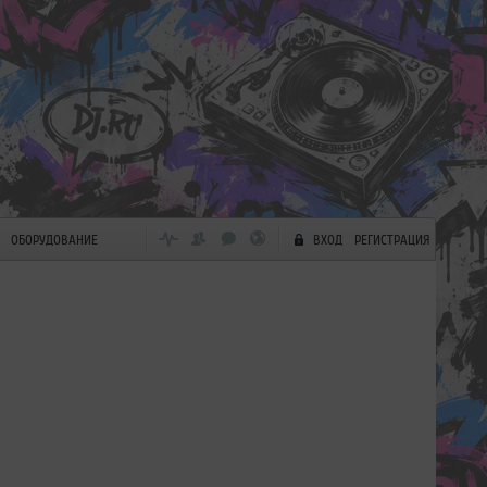
ОБОРУДОВАНИЕ
ВХОД
РЕГИСТРАЦИЯ